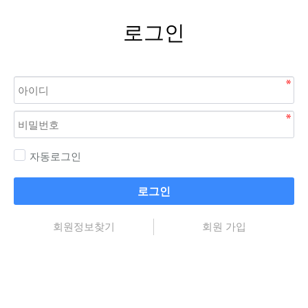
로그인
자동로그인
로그인
회원정보찾기
회원 가입