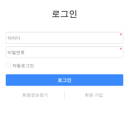
로그인
자동로그인
로그인
회원정보찾기
회원 가입