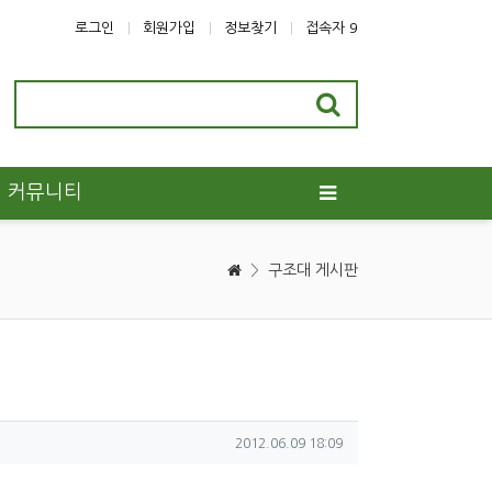
로그인
회원가입
정보찾기
접속자 9
커뮤니티
>
구조대 게시판
작성일
2012.06.09 18:09