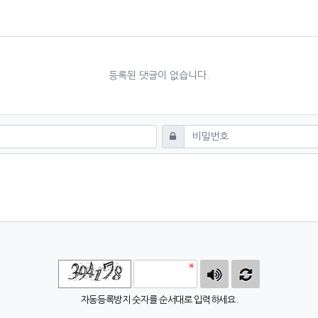
등록된 댓글이 없습니다.
필수
비밀번호
자동등록방지 숫자를 순서대로 입력하세요.